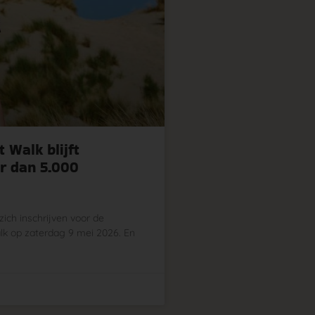
 Walk blijft
r dan 5.000
ich inschrijven voor de
lk op zaterdag 9 mei 2026. En